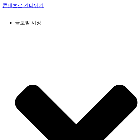
콘텐츠로 건너뛰기
글로벌 시장