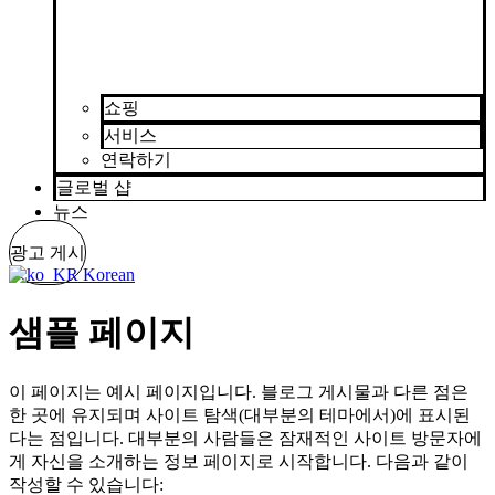
쇼핑
서비스
연락하기
글로벌 샵
뉴스
광고 게시
Korean
샘플 페이지
이 페이지는 예시 페이지입니다. 블로그 게시물과 다른 점은
한 곳에 유지되며 사이트 탐색(대부분의 테마에서)에 표시된
다는 점입니다. 대부분의 사람들은 잠재적인 사이트 방문자에
게 자신을 소개하는 정보 페이지로 시작합니다. 다음과 같이
작성할 수 있습니다: