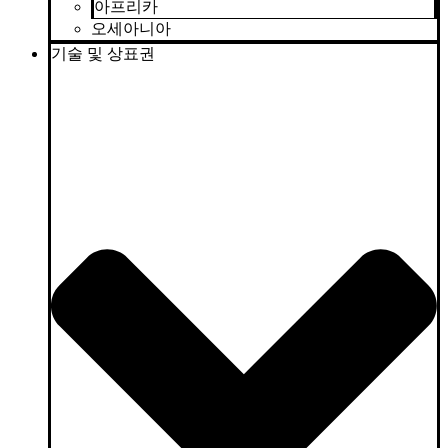
아프리카
오세아니아
기술 및 상표권