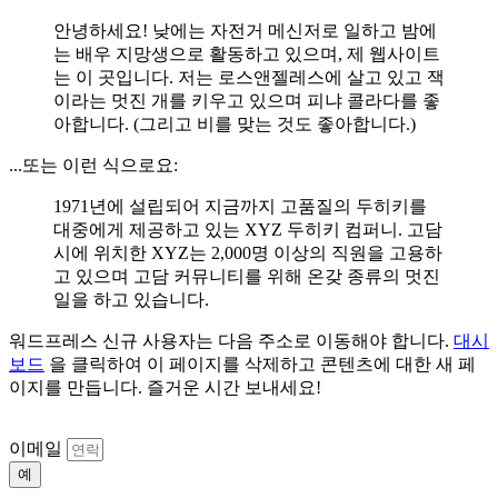
안녕하세요! 낮에는 자전거 메신저로 일하고 밤에
는 배우 지망생으로 활동하고 있으며, 제 웹사이트
는 이 곳입니다. 저는 로스앤젤레스에 살고 있고 잭
이라는 멋진 개를 키우고 있으며 피냐 콜라다를 좋
아합니다. (그리고 비를 맞는 것도 좋아합니다.)
...또는 이런 식으로요:
1971년에 설립되어 지금까지 고품질의 두히키를
대중에게 제공하고 있는 XYZ 두히키 컴퍼니. 고담
시에 위치한 XYZ는 2,000명 이상의 직원을 고용하
고 있으며 고담 커뮤니티를 위해 온갖 종류의 멋진
일을 하고 있습니다.
워드프레스 신규 사용자는 다음 주소로 이동해야 합니다.
대시
보드
을 클릭하여 이 페이지를 삭제하고 콘텐츠에 대한 새 페
이지를 만듭니다. 즐거운 시간 보내세요!
이메일
예