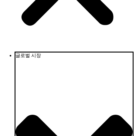
글로벌 시장